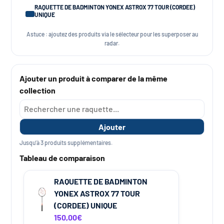
RAQUETTE DE BADMINTON YONEX ASTROX 77 TOUR (CORDEE)
UNIQUE
Astuce : ajoutez des produits via le sélecteur pour les superposer au
radar.
Ajouter un produit à comparer de la même
collection
Ajouter
Jusqu’à 3 produits supplémentaires.
Tableau de comparaison
RAQUETTE DE BADMINTON
YONEX ASTROX 77 TOUR
(CORDEE) UNIQUE
150,00€