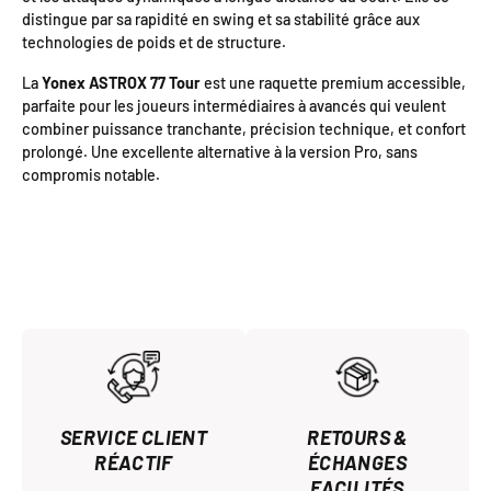
distingue par sa rapidité en swing et sa stabilité grâce aux
technologies de poids et de structure.
La
Yonex ASTROX 77 Tour
est une raquette premium accessible,
parfaite pour les joueurs intermédiaires à avancés qui veulent
combiner puissance tranchante, précision technique, et confort
prolongé. Une excellente alternative à la version Pro, sans
compromis notable.
SERVICE CLIENT
RETOURS &
RÉACTIF
ÉCHANGES
FACILITÉS