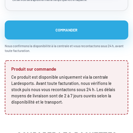
COMMANDER
Nous confirmons la disponibilité à la centrale et vous recontactons sous 24 h, avant
toute facturation.
Produit sur commande
Ce produit est disponible uniquement via la centrale
Lardesports. Avant toute facturation, nous vérifions le
stock puis nous vous recontactons sous 24 h. Les délais
moyens de livraison sont de 2 à 7 jours ouvrés selon la
disponibilité et le transport.