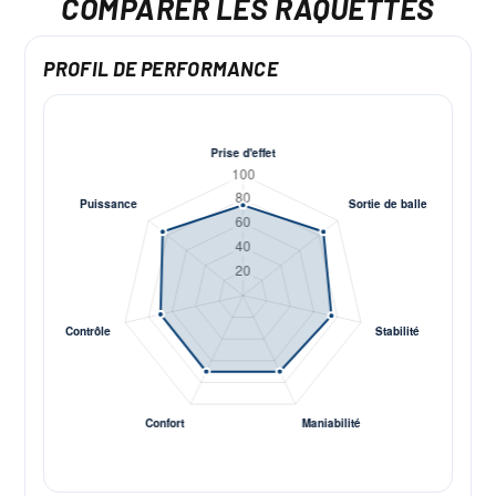
COMPARER LES RAQUETTES
PROFIL DE PERFORMANCE