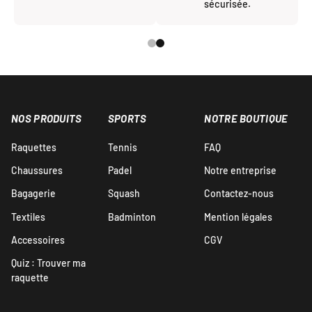
sécurisée.
NOS PRODUITS
SPORTS
NOTRE BOUTIQUE
Raquettes
Tennis
FAQ
Chaussures
Padel
Notre entreprise
Bagagerie
Squash
Contactez-nous
Textiles
Badminton
Mention légales
Accessoires
CGV
Quiz : Trouver ma
raquette