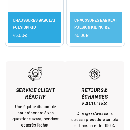
CHAUSSURES BABOLAT
CHAUSSURES BABOLAT
PULSION KID
PULSION KID NOIRE
45,00€
45,00€
SERVICE CLIENT
RETOURS &
RÉACTIF
ÉCHANGES
FACILITÉS
Une équipe disponible
pour répondre à vos
Changez d’avis sans
questions avant, pendant
stress : procédure simple
et après l’achat.
et transparente, 100 %