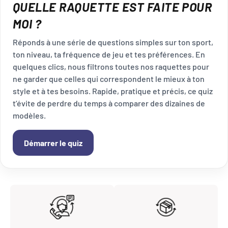
QUELLE RAQUETTE EST FAITE POUR
MOI ?
Réponds à une série de questions simples sur ton sport,
ton niveau, ta fréquence de jeu et tes préférences. En
quelques clics, nous filtrons toutes nos raquettes pour
ne garder que celles qui correspondent le mieux à ton
style et à tes besoins. Rapide, pratique et précis, ce quiz
t’évite de perdre du temps à comparer des dizaines de
modèles.
Démarrer le quiz