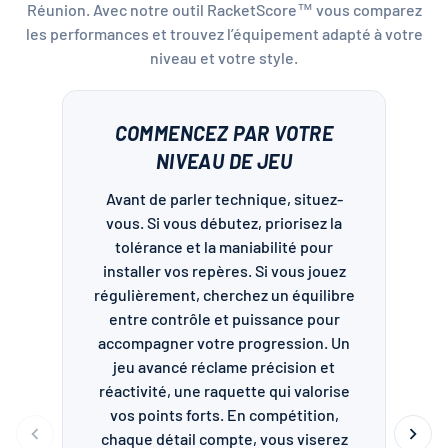
Réunion. Avec notre outil RacketScore™ vous comparez
les performances et trouvez l’équipement adapté à votre
niveau et votre style.
COMMENCEZ PAR VOTRE
NIVEAU DE JEU
S
Avant de parler technique, situez-
L
vous. Si vous débutez, priorisez la
tolérance et la maniabilité pour
installer vos repères. Si vous jouez
régulièrement, cherchez un équilibre
entre contrôle et puissance pour
accompagner votre progression. Un
jeu avancé réclame précision et
réactivité, une raquette qui valorise
vos points forts. En compétition,
chaque détail compte, vous viserez