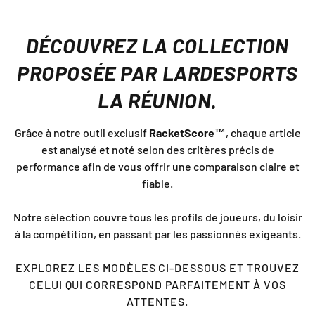
DÉCOUVREZ LA COLLECTION
PROPOSÉE PAR LARDESPORTS
LA RÉUNION.
Grâce à notre outil exclusif
RacketScore™
, chaque article
est analysé et noté selon des critères précis de
performance afin de vous offrir une comparaison claire et
fiable.
Notre sélection couvre tous les profils de joueurs, du loisir
à la compétition, en passant par les passionnés exigeants.
EXPLOREZ LES MODÈLES CI-DESSOUS ET TROUVEZ
CELUI QUI CORRESPOND PARFAITEMENT À VOS
ATTENTES.