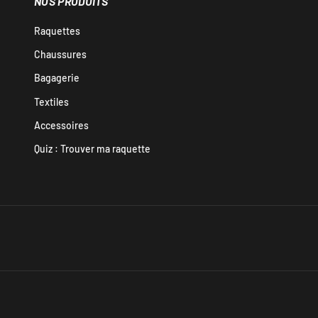
NOS PRODUITS
Raquettes
Chaussures
Bagagerie
Textiles
Accessoires
Quiz : Trouver ma raquette