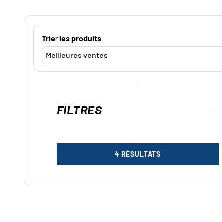
Trier les produits
FILTRES
Fer
4 RÉSULTATS