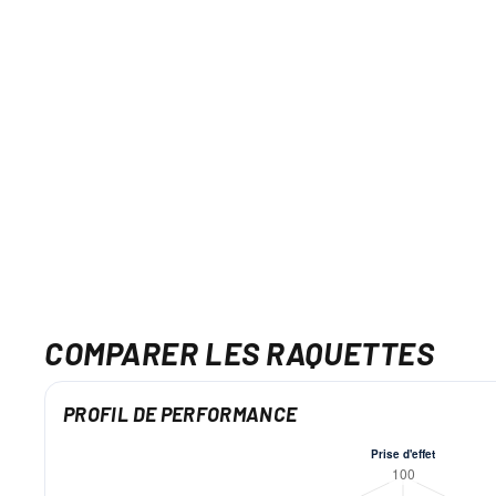
COMPARER LES RAQUETTES
PROFIL DE PERFORMANCE