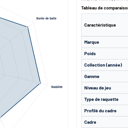
Tableau de comparaiso
Caractéristique
Marque
Poids
Collection (année)
Gamme
Niveau de jeu
Type de raquette
Profilé du cadre
Cadre