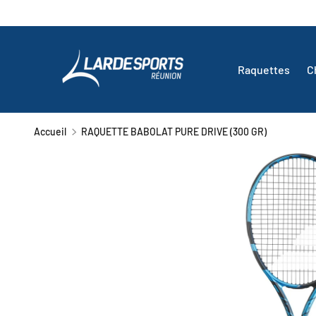
ALLER AU CONTENU
Raquettes
C
Accueil
RAQUETTE BABOLAT PURE DRIVE (300 GR)