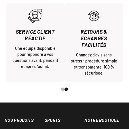
SERVICE CLIENT
RETOURS &
RÉACTIF
ÉCHANGES
FACILITÉS
Une équipe disponible
pour répondre à vos
Changez d’avis sans
questions avant, pendant
stress : procédure simple
et après l’achat.
et transparente, 100 %
sécurisée.
NOS PRODUITS
SPORTS
NOTRE BOUTIQUE