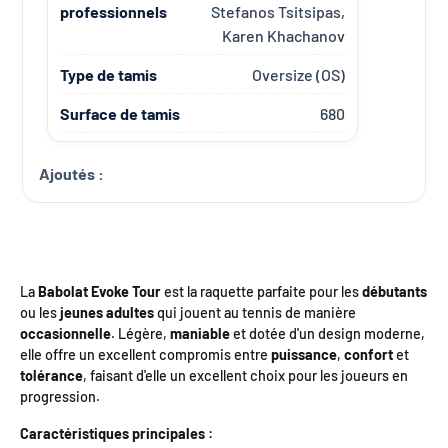
professionnels
Stefanos Tsitsipas,
Karen Khachanov
Type de tamis
Oversize (OS)
Surface de tamis
680
Ajoutés :
La
Babolat Evoke Tour
est la raquette parfaite pour les
débutants
ou les
jeunes adultes
qui jouent au tennis de manière
occasionnelle
. Légère,
maniable
et dotée d'un design moderne,
elle offre un excellent compromis entre
puissance
,
confort
et
tolérance
, faisant d'elle un excellent choix pour les joueurs en
progression.
Caractéristiques principales :