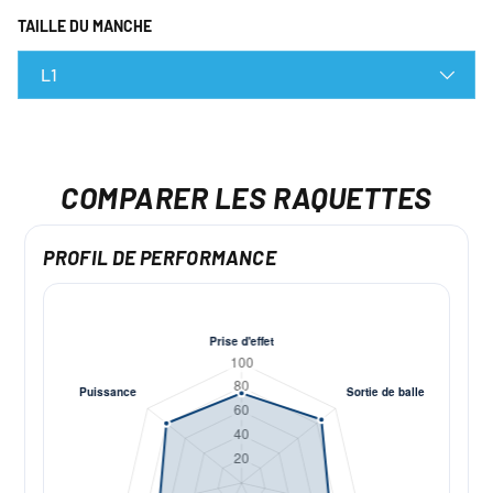
TAILLE DU MANCHE
L1
COMPARER LES RAQUETTES
PROFIL DE PERFORMANCE