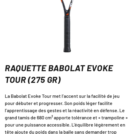
RAQUETTE BABOLAT EVOKE
TOUR (275 GR)
La Babolat Evoke Tour met l’accent sur la facilité de jeu
pour débuter et progresser. Son poids léger facilite
l’apprentissage des gestes et la réactivité en défense. Le
grand tamis de 680 cm² apporte tolérance et « trampoline »
pour une puissance accessible. L’équilibre légèrement en
tête ajoute du poids dans la balle sans demander trop