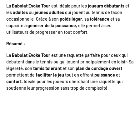
La
Babolat Evoke Tour
est idéale pour les
joueurs débutants
et
les
adultes
ou
jeunes adultes
qui jouent au tennis de façon
occasionnelle. Grâce à son
poids léger
, sa
tolérance
et sa
capacité à
générer de la puissance
, elle permet à ses
utilisateurs de progresser en tout confort.
Résumé :
La
Babolat Evoke Tour
est une raquette parfaite pour ceux qui
débutent dans le tennis ou qui jouent principalement en loisir. Sa
légèreté, son
tamis tolérant
et son
plan de cordage ouvert
permettent de
faciliter le jeu
tout en offrant
puissance
et
confort
. Idéale pour les joueurs cherchant une raquette qui
soutienne leur progression sans trop de complexité.